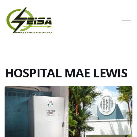
HOSPITAL MAE LEWIS