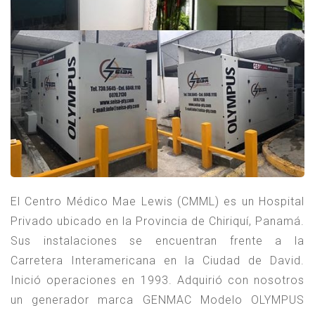
El Centro Médico Mae Lewis (CMML) es un Hospital
Privado ubicado en la Provincia de Chiriquí, Panamá.
Sus instalaciones se encuentran frente a la
Carretera Interamericana en la Ciudad de David.
Inició operaciones en 1993. Adquirió con nosotros
un generador marca GENMAC Modelo OLYMPUS