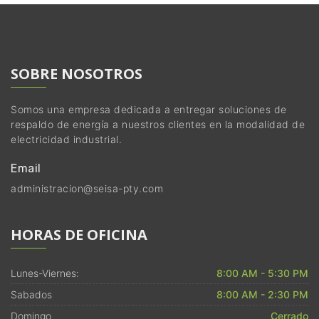
SOBRE NOSOTROS
Somos una empresa dedicada a entregar soluciones de
respaldo de energía a nuestros clientes en la modalidad de
electricidad industrial.
Email
administracion@seisa-pty.com
HORAS DE OFICINA
Lunes-Viernes:
8:00 AM - 5:30 PM
Sabados
8:00 AM - 2:30 PM
Domingo
Cerrado